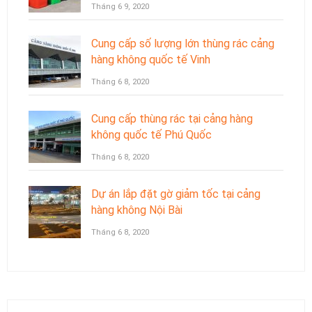
Tháng 6 9, 2020
Cung cấp số lượng lớn thùng rác cảng
hàng không quốc tế Vinh
Tháng 6 8, 2020
Cung cấp thùng rác tại cảng hàng
không quốc tế Phú Quốc
Tháng 6 8, 2020
Dự án lắp đặt gờ giảm tốc tại cảng
hàng không Nội Bài
Tháng 6 8, 2020