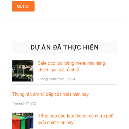
DỰ ÁN ĐÃ THỰC HIỆN
Sale các loại bảng menu nhà hàng
khách sạn giá rẻ nhất
Tháng mười một 5, 2024
Thùng rác âm tủ bếp tốt nhất hiện nay
Tháng 6 17, 2024
Tổng hợp các loại thùng rác nhựa phổ
biến nhất hiện nay