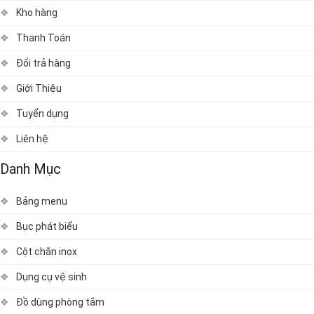
Kho hàng
Thanh Toán
Đổi trả hàng
Giới Thiệu
Tuyển dụng
Liên hệ
Danh Mục
Bảng menu
Bục phát biểu
Cột chắn inox
Dụng cụ vệ sinh
Đồ dùng phòng tắm