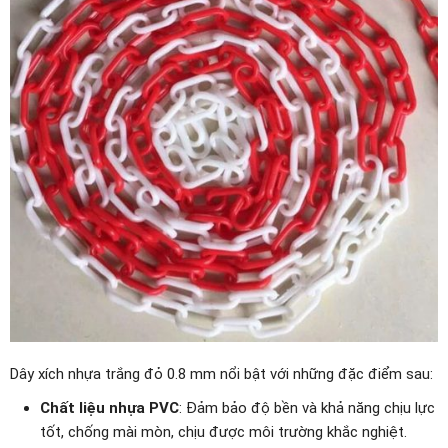
Dây xích nhựa trắng đỏ 0.8 mm nổi bật với những đặc điểm sau:
Chất liệu nhựa PVC
: Đảm bảo độ bền và khả năng chịu lực
tốt, chống mài mòn, chịu được môi trường khắc nghiệt.