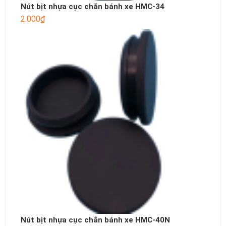
Nút bịt nhựa cục chắn bánh xe HMC-34
2.000
₫
Nút bịt nhựa cục chắn bánh xe HMC-40N