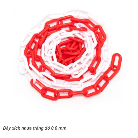
Dây xích nhựa trắng đỏ 0.8 mm