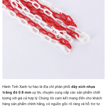
Hành Tinh Xanh tự hào là địa chỉ phân phối
dây xích nhựa
trắng đỏ 0.8 mm
uy tín, chuyên cung cấp các sản phẩm chất
lượng với giá cả hợp lý. Chúng tôi cam kết mang đến cho khách
hàng sản phẩm chính hãng, có nguồn gốc rõ ràng và hỗ trợ tư