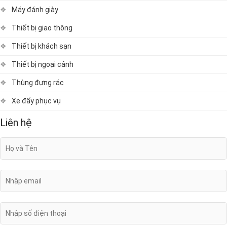
Máy đánh giày
Thiết bị giao thông
Thiết bị khách sạn
Thiết bị ngoại cảnh
Thùng đựng rác
Xe đẩy phục vụ
Liên hệ