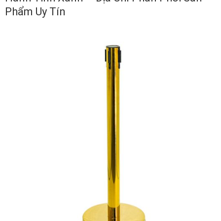
Phẩm Uy Tín