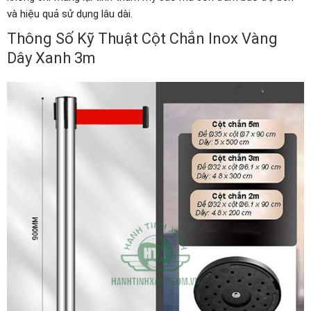
và hiệu quả sử dụng lâu dài.
Thông Số Kỹ Thuật Cột Chắn Inox Vàng
Dây Xanh 3m