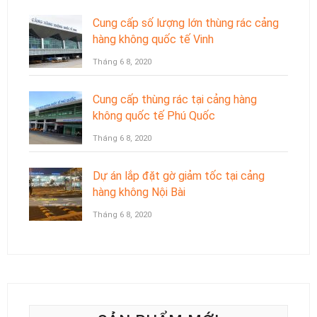
Cung cấp số lượng lớn thùng rác cảng
hàng không quốc tế Vinh
Tháng 6 8, 2020
Cung cấp thùng rác tại cảng hàng
không quốc tế Phú Quốc
Tháng 6 8, 2020
Dự án lắp đặt gờ giảm tốc tại cảng
hàng không Nội Bài
Tháng 6 8, 2020