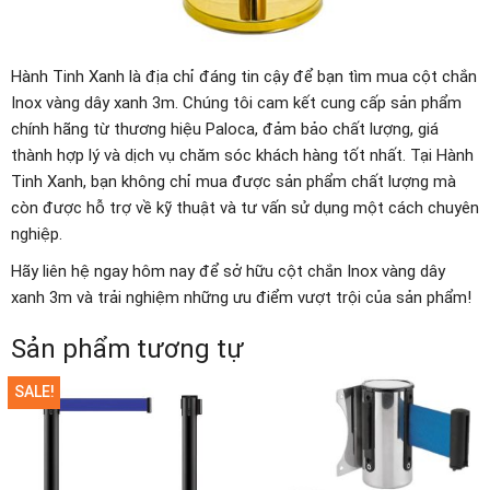
Hành Tinh Xanh là địa chỉ đáng tin cậy để bạn tìm mua cột chắn
Inox vàng dây xanh 3m. Chúng tôi cam kết cung cấp sản phẩm
chính hãng từ thương hiệu Paloca, đảm bảo chất lượng, giá
thành hợp lý và dịch vụ chăm sóc khách hàng tốt nhất. Tại Hành
Tinh Xanh, bạn không chỉ mua được sản phẩm chất lượng mà
còn được hỗ trợ về kỹ thuật và tư vấn sử dụng một cách chuyên
nghiệp.
Hãy liên hệ ngay hôm nay để sở hữu cột chắn Inox vàng dây
xanh 3m và trải nghiệm những ưu điểm vượt trội của sản phẩm!
Sản phẩm tương tự
SALE!