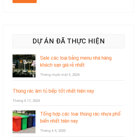
DỰ ÁN ĐÃ THỰC HIỆN
Sale các loại bảng menu nhà hàng
khách sạn giá rẻ nhất
Tháng mười một 5, 2024
Thùng rác âm tủ bếp tốt nhất hiện nay
Tháng 6 17, 2024
Tổng hợp các loại thùng rác nhựa phổ
biến nhất hiện nay
Tháng 6 9, 2020