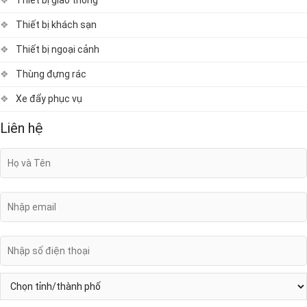
Thiết bị khách sạn
Thiết bị ngoại cảnh
Thùng đựng rác
Xe đẩy phục vụ
Liên hệ