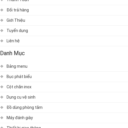
Đổi trả hàng
Giới Thiệu
Tuyển dụng
Liên hệ
Danh Mục
Bảng menu
Bục phát biểu
Cột chắn inox
Dụng cụ vệ sinh
Đồ dùng phòng tắm
Máy đánh giày
Thiết bị giao thông