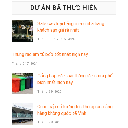
DỰ ÁN ĐÃ THỰC HIỆN
Sale các loại bảng menu nhà hàng
khách sạn giá rẻ nhất
Tháng mười một 5, 2024
Thùng rác âm tủ bếp tốt nhất hiện nay
Tháng 6 17, 2024
Tổng hợp các loại thùng rác nhựa phổ
biến nhất hiện nay
Tháng 6 9, 2020
Cung cấp số lượng lớn thùng rác cảng
hàng không quốc tế Vinh
Tháng 6 8, 2020