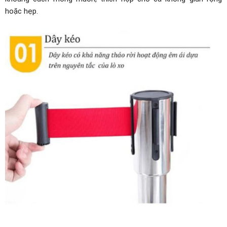
hoặc hẹp.