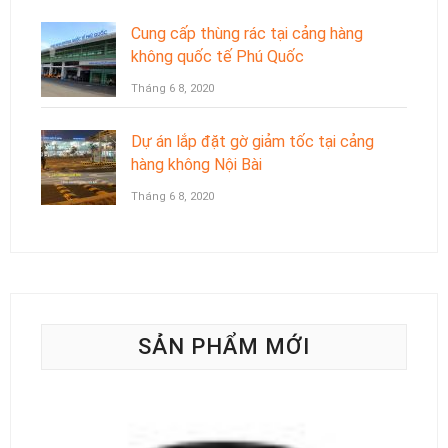
Cung cấp thùng rác tại cảng hàng
không quốc tế Phú Quốc
Tháng 6 8, 2020
Dự án lắp đặt gờ giảm tốc tại cảng
hàng không Nội Bài
Tháng 6 8, 2020
SẢN PHẨM MỚI