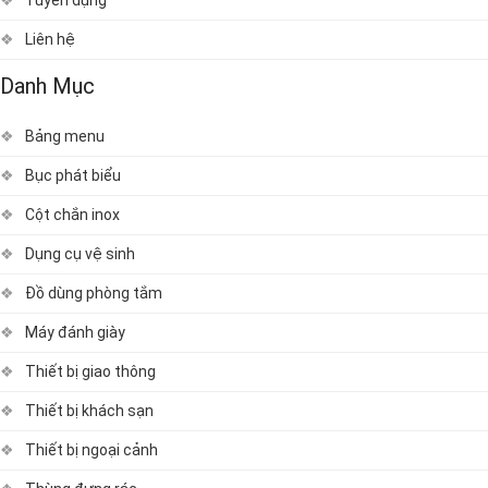
Tuyển dụng
Liên hệ
Danh Mục
Bảng menu
Bục phát biểu
Cột chắn inox
Dụng cụ vệ sinh
Đồ dùng phòng tắm
Máy đánh giày
Thiết bị giao thông
Thiết bị khách sạn
Thiết bị ngoại cảnh