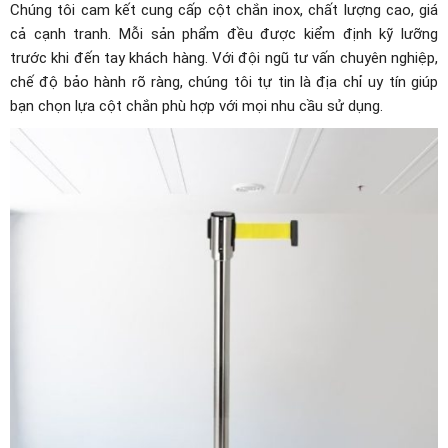
Chúng tôi cam kết cung cấp cột chắn inox, chất lượng cao, giá
cả cạnh tranh. Mỗi sản phẩm đều được kiểm định kỹ lưỡng
trước khi đến tay khách hàng. Với đội ngũ tư vấn chuyên nghiệp,
chế độ bảo hành rõ ràng, chúng tôi tự tin là địa chỉ uy tín giúp
bạn chọn lựa cột chắn phù hợp với mọi nhu cầu sử dụng.