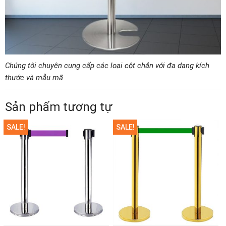
Chúng tôi chuyên cung cấp các loại cột chắn với đa dạng kích
thước và mẫu mã
Sản phẩm tương tự
SALE!
SALE!