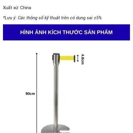
Xuất xứ: China
*Lưu ý: Các thông số kỹ thuật trên có dung sai ±5%