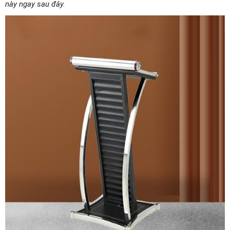
này ngay sau đây.