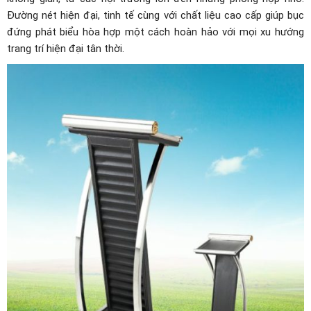
Đường nét hiện đại, tinh tế cùng với chất liệu cao cấp giúp bục
đứng phát biểu hòa hợp một cách hoàn hảo với mọi xu hướng
trang trí hiện đại tân thời.