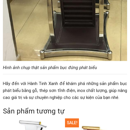
Hình ảnh chụp thật sản phẩm bục đứng phát biểu
Hãy đến với Hành Tinh Xanh để khám phá những sản phẩm bục
phát biểu bằng gỗ, thép sơn tĩnh điện, inox chất lượng, giúp nâng
cao giá trị và sự chuyên nghiệp cho các sự kiện của bạn nhé.
Sản phẩm tương tự
SALE!