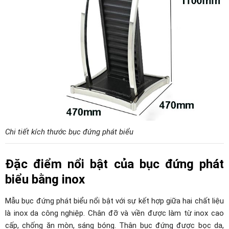
Chi tiết kích thước bục đứng phát biểu
Đặc điểm nổi bật của bục đứng phát
biểu bằng inox
Mẫu bục đứng phát biểu nổi bật với sự kết hợp giữa hai chất liệu
là inox da công nghiệp. Chân đỡ và viền được làm từ inox cao
cấp, chống ăn mòn, sáng bóng. Thân bục đứng được bọc da,