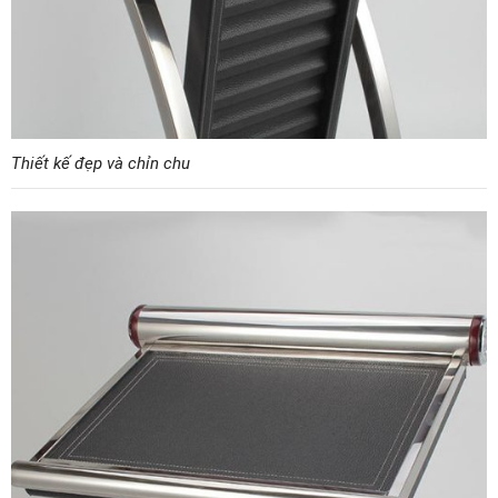
Thiết kế đẹp và chỉn chu