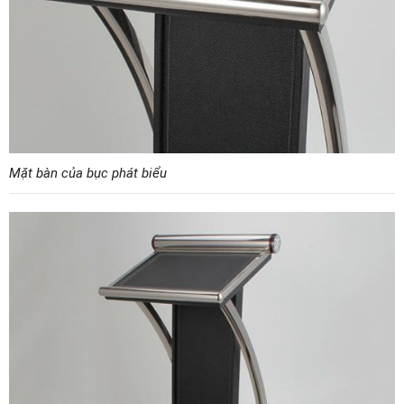
Mặt bàn của bục phát biểu