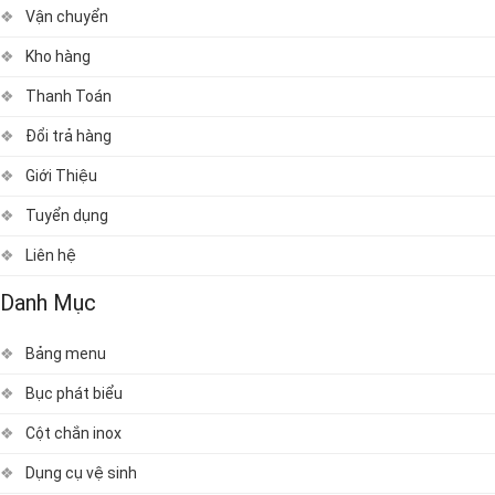
Vận chuyển
Kho hàng
Thanh Toán
Đổi trả hàng
Giới Thiệu
Tuyển dụng
Liên hệ
Danh Mục
Bảng menu
Bục phát biểu
Cột chắn inox
Dụng cụ vệ sinh