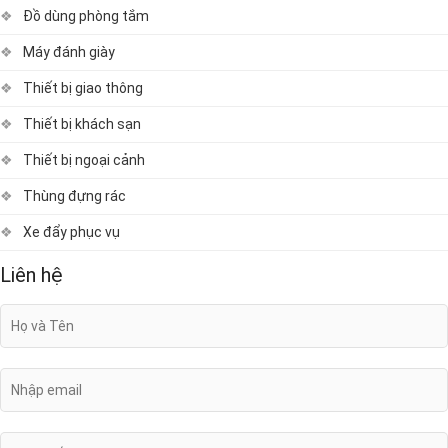
Đồ dùng phòng tắm
Máy đánh giày
Thiết bị giao thông
Thiết bị khách sạn
Thiết bị ngoại cảnh
Thùng đựng rác
Xe đẩy phục vụ
Liên hệ